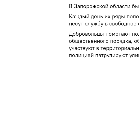
В Запорожской области бы
Каждый день их ряды поп
несут службу в свободное
Добровольцы помогают по
общественного порядка, о
участвуют в территориальн
полицией патрулируют ули