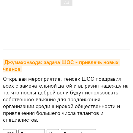
Джумахонзода: задача ШОС - привлечь новых 
членов
Открывая мероприятие, генсек ШОС поздравил
всех с замечательной датой и выразил надежду на
то, что послы доброй воли будут использовать
собственное влияние для продвижения
организации среди широкой общественности и
привлечения большего числа талантов и
специалистов.