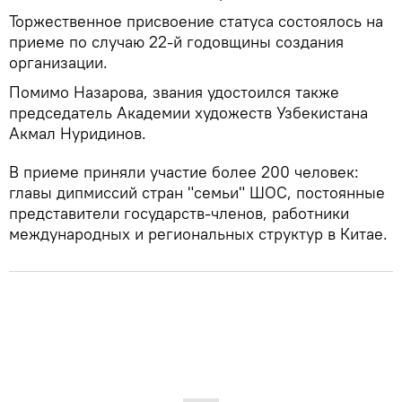
Торжественное присвоение статуса состоялось на
приеме по случаю 22-й годовщины создания
организации.
Помимо Назарова, звания удостоился также
председатель Академии художеств Узбекистана
Акмал Нуридинов.
В приеме приняли участие более 200 человек:
главы дипмиссий стран "семьи" ШОС, постоянные
представители государств-членов, работники
международных и региональных структур в Китае.