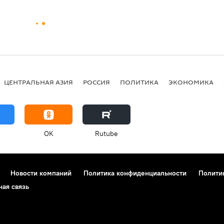
ЦЕНТРАЛЬНАЯ АЗИЯ
РОССИЯ
ПОЛИТИКА
ЭКОНОМИКА
OK
Rutube
Новости компаний
Политика конфиденциальности
Полити
ная связь