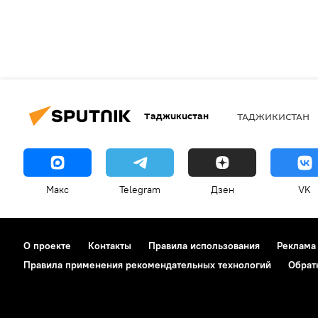
Таджикистан
ТАДЖИКИСТАН
Макс
Telegram
Дзен
VK
О проекте
Контакты
Правила использования
Реклама
Правила применения рекомендательных технологий
Обрат