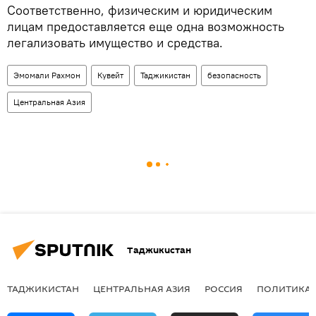
Соответственно, физическим и юридическим
лицам предоставляется ​​еще одна возможность
легализовать имущество и средства.
Эмомали Рахмон
Кувейт
Таджикистан
безопасность
Центральная Азия
Таджикистан
ТАДЖИКИСТАН
ЦЕНТРАЛЬНАЯ АЗИЯ
РОССИЯ
ПОЛИТИКА