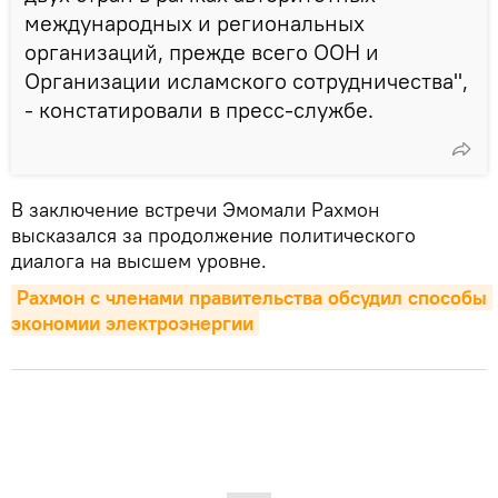
международных и региональных
организаций, прежде всего ООН и
Организации исламского сотрудничества",
- констатировали в пресс-службе.
В заключение встречи Эмомали Рахмон
высказался за продолжение политического
диалога на высшем уровне.
Рахмон с членами правительства обсудил способы 
экономии электроэнергии