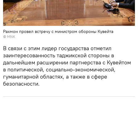
Рахмон провел встречу с министром обороны Кувейта
© MNK
В связи с этим лидер государства отметил
заинтересованность таджикской стороны в
дальнейшем расширении партнерства с Кувейтом
в политической, социально-экономической,
гуманитарной областях, а также в сфере
безопасности.