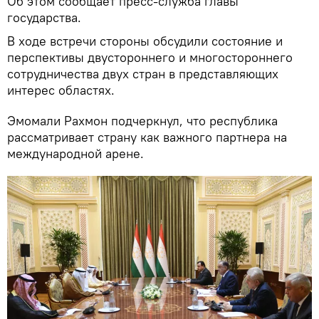
Об этом сообщает пресс-служба главы
государства.
В ходе встречи стороны обсудили состояние и
перспективы двустороннего и многостороннего
сотрудничества двух стран в представляющих
интерес областях.
Эмомали Рахмон подчеркнул, что республика
рассматривает страну как важного партнера на
международной арене.