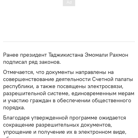
Ранее президент Таджикистана Эмомали Рахмон
подписал ряд законов.
Отмечается, что документы направлены на
совершенствование деятельности Счетной палаты
республики, а также посвящены электросвязи,
разрешительной системе, единовременным мерам
и участию граждан в обеспечении общественного
порядка.
Благодаря утвержденной программе ожидается
сокращение разрешительных документов,
упрощение и получение их в электронном виде,