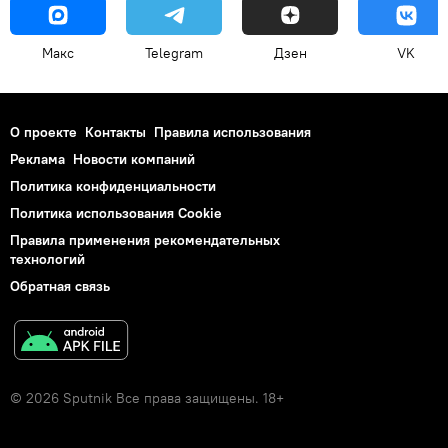
Макс
Telegram
Дзен
VK
О проекте
Контакты
Правила использования
Реклама
Новости компаний
Политика конфиденциальности
Политика использования Cookie
Правила применения рекомендательных
технологий
Обратная связь
© 2026 Sputnik Все права защищены. 18+