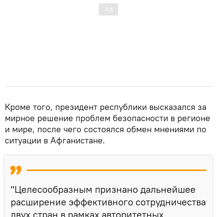
Кроме того, президент республики высказался за
мирное решение проблем безопасности в регионе
и мире, после чего состоялся обмен мнениями по
ситуации в Афганистане.
"Целесообразным признано дальнейшее
расширение эффективного сотрудничества
двух стран в рамках авторитетных