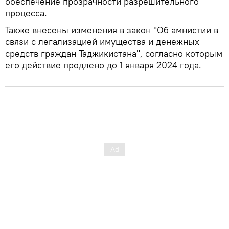
обеспечение прозрачности разрешительного
процесса.
Также внесены изменения в закон "Об амнистии в
связи с легализацией имущества и денежных
средств граждан Таджикистана", согласно которым
его действие продлено до 1 января 2024 года.