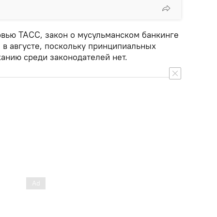
рвью ТАСС, закон о мусульманском банкинге
 в августе, поскольку принципиальных
жанию среди законодателей нет.