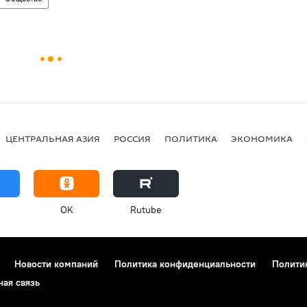
ЦЕНТРАЛЬНАЯ АЗИЯ
РОССИЯ
ПОЛИТИКА
ЭКОНОМИКА
OK
Rutube
Новости компаний
Политика конфиденциальности
Полити
ная связь