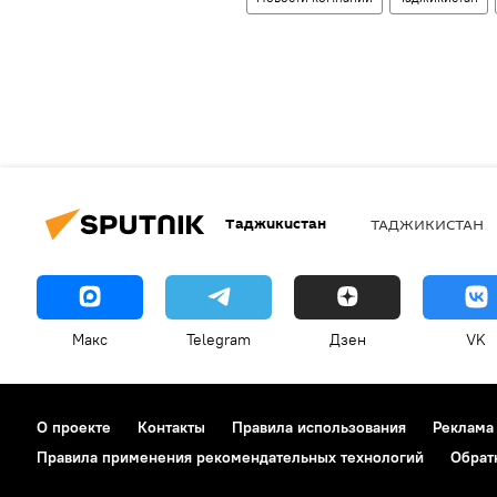
Таджикистан
ТАДЖИКИСТАН
Макс
Telegram
Дзен
VK
О проекте
Контакты
Правила использования
Реклама
Правила применения рекомендательных технологий
Обрат