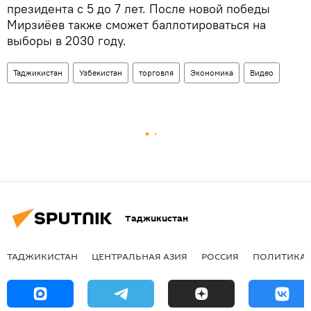
президента с 5 до 7 лет. После новой победы
Мирзиёев также сможет баллотироваться на
выборы в 2030 году.
Таджикистан
Узбекистан
торговля
Экономика
Видео
Таджикистан
ТАДЖИКИСТАН
ЦЕНТРАЛЬНАЯ АЗИЯ
РОССИЯ
ПОЛИТИКА