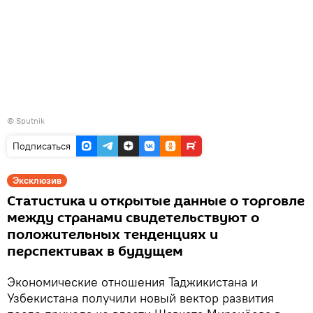
© Sputnik
Подписаться
Эксклюзив
Статистика и открытые данные о торговле
между странами свидетельствуют о
положительных тенденциях и
перспективах в будущем
Экономические отношения Таджикистана и
Узбекистана получили новый вектор развития