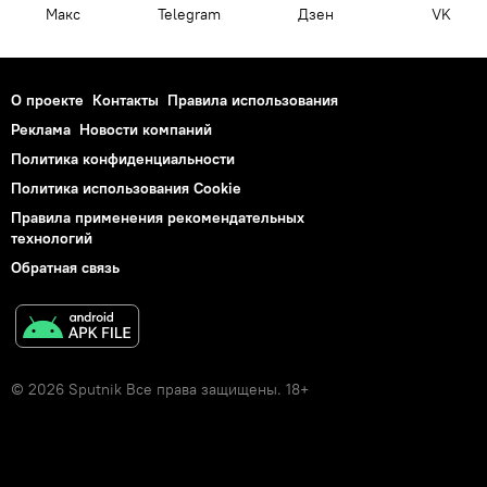
Макс
Telegram
Дзен
VK
О проекте
Контакты
Правила использования
Реклама
Новости компаний
Политика конфиденциальности
Политика использования Cookie
Правила применения рекомендательных
технологий
Обратная связь
© 2026 Sputnik Все права защищены. 18+