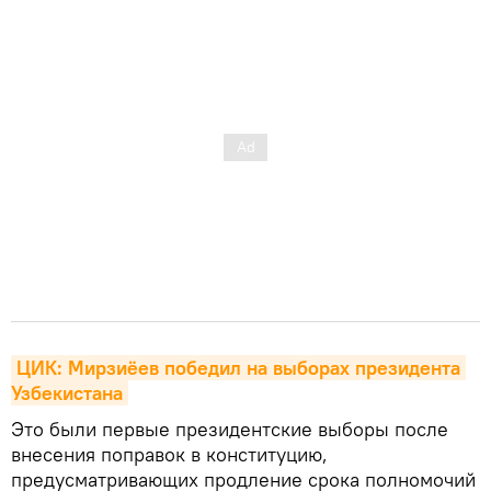
ЦИК: Мирзиёев победил на выборах президента 
Узбекистана
Это были первые президентские выборы после
внесения поправок в конституцию,
предусматривающих продление срока полномочий