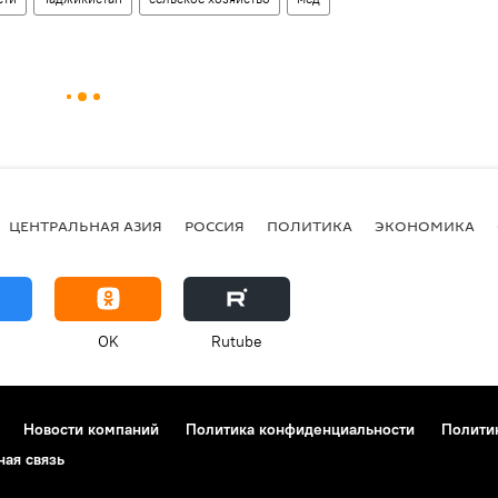
ЦЕНТРАЛЬНАЯ АЗИЯ
РОССИЯ
ПОЛИТИКА
ЭКОНОМИКА
OK
Rutube
Новости компаний
Политика конфиденциальности
Полити
ная связь