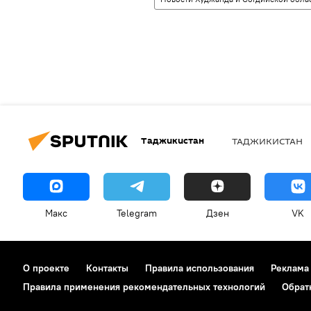
Таджикистан
ТАДЖИКИСТАН
Макс
Telegram
Дзен
VK
О проекте
Контакты
Правила использования
Реклама
Правила применения рекомендательных технологий
Обрат