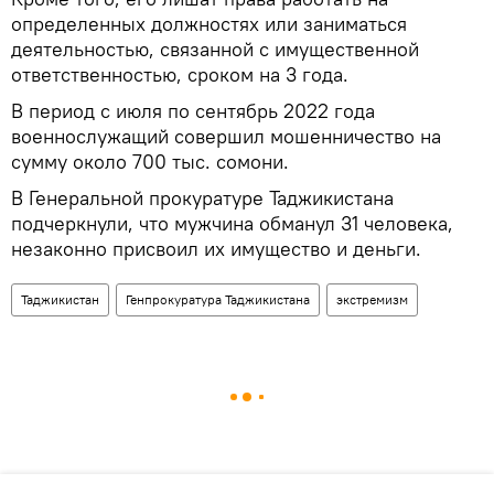
определенных должностях или заниматься
деятельностью, связанной с имущественной
ответственностью, сроком на 3 года.
В период с июля по сентябрь 2022 года
военнослужащий совершил мошенничество на
сумму около 700 тыс. сомони.
В Генеральной прокуратуре Таджикистана
подчеркнули, что мужчина обманул 31 человека,
незаконно присвоил их имущество и деньги.
Таджикистан
Генпрокуратура Таджикистана
экстремизм