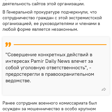
деятельность сайтов этой организации.
В Генеральной прокуратуре подчеркнули, что
сотрудничество граждан с этой экстремистской
организацией, ее руководителями и членами в
любой форме является незаконным.
"Совершение конкретных действий в
интересах Pamir Daily News влечет за
собой уголовную ответственность", -
предостерегли в правоохранительном
ведомстве.
Ранее сотрудник военного комиссариата был
осужден за мошенничество в особо крупном