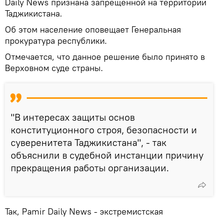
Daily News признана запрещенной на территории
Таджикистана.
Об этом население оповещает Генеральная
прокуратура республики.
Отмечается, что данное решение было принято в
Верховном суде страны.
"В интересах защиты основ
конституционного строя, безопасности и
суверенитета Таджикистана", - так
объяснили в судебной инстанции причину
прекращения работы организации.
Так, Pamir Daily News - экстремистская