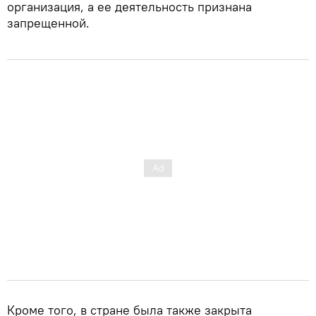
организация, а ее деятельность признана
запрещенной.
Кроме того, в стране была также закрыта