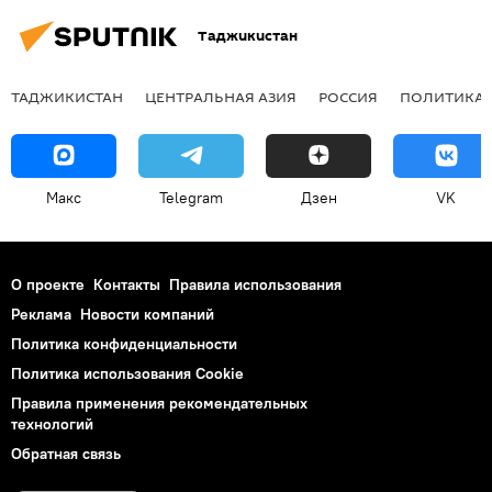
Таджикистан
ТАДЖИКИСТАН
ЦЕНТРАЛЬНАЯ АЗИЯ
РОССИЯ
ПОЛИТИКА
Макс
Telegram
Дзен
VK
О проекте
Контакты
Правила использования
Реклама
Новости компаний
Политика конфиденциальности
Политика использования Cookie
Правила применения рекомендательных
технологий
Обратная связь