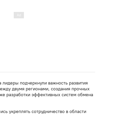
та лидеры подчеркнули важность развития
ежду двумя регионами, создания прочных
акже разработки эффективных систем обмена
ись укреплять сотрудничество в области