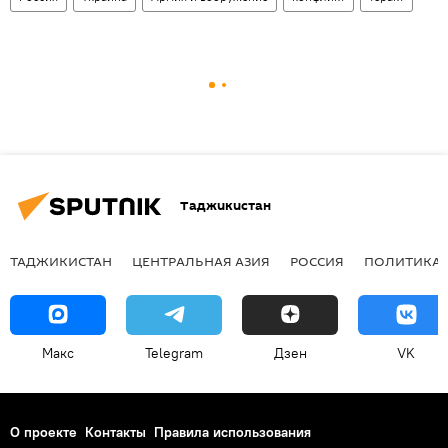
Таджикистан
ТАДЖИКИСТАН
ЦЕНТРАЛЬНАЯ АЗИЯ
РОССИЯ
ПОЛИТИКА
Макс
Telegram
Дзен
VK
О проекте
Контакты
Правила использования