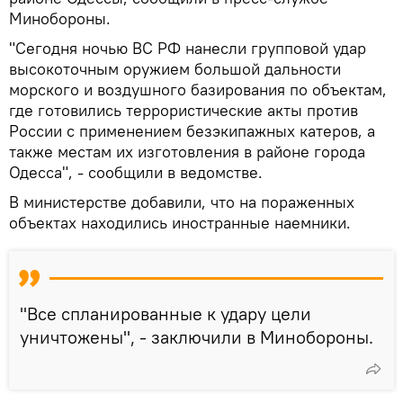
Минобороны.
"Сегодня ночью ВС РФ нанесли групповой удар
высокоточным оружием большой дальности
морского и воздушного базирования по объектам,
где готовились террористические акты против
России с применением безэкипажных катеров, а
также местам их изготовления в районе города
Одесса", - сообщили в ведомстве.
В министерстве добавили, что на пораженных
объектах находились иностранные наемники.
"Все спланированные к удару цели
уничтожены", - заключили в Минобороны.