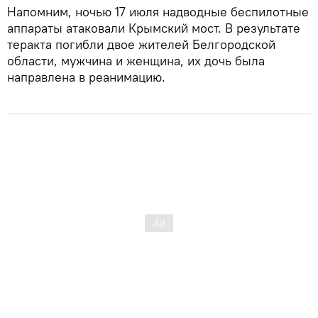
Напомним, ночью 17 июля надводные беспилотные
аппараты атаковали Крымский мост. В результате
теракта погибли двое жителей Белгородской
области, мужчина и женщина, их дочь была
направлена в реанимацию.