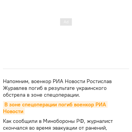
Напомним, военкор РИА Новости Ростислав
Журавлев погиб в результате украинского
обстрела в зоне спецоперации.
В зоне спецоперации погиб военкор РИА 
Новости
Как сообщили в Минобороны РФ, журналист
скончался во время эвакуации от ранений,