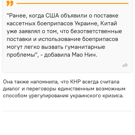
"Ранее, когда США объявили о поставке
кассетных боеприпасов Украине, Китай
уже заявлял о том, что безответственные
поставки и использование боеприпасов
могут легко вызвать гуманитарные
проблемы", - добавила Мао Нин.
Она также напомнила, что КНР всегда считала
диалог и переговоры единственным возможным
способом урегулирования украинского кризиса.