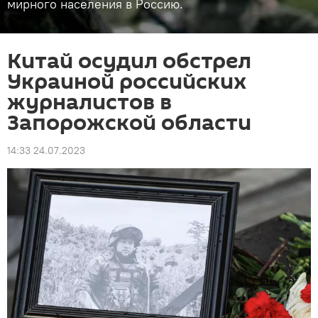
мирного населения в Россию.
Китай осудил обстрел
Украиной российских
журналистов в
Запорожской области
14:33 24.07.2023