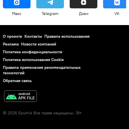
Макс
Telegram
Дзен
VK
О проекте
Контакты
Правила использования
Реклама
Новости компаний
Политика конфиденциальности
Политика использования Cookie
Правила применения рекомендательных
технологий
Обратная связь
© 2026 Sputnik Все права защищены. 18+