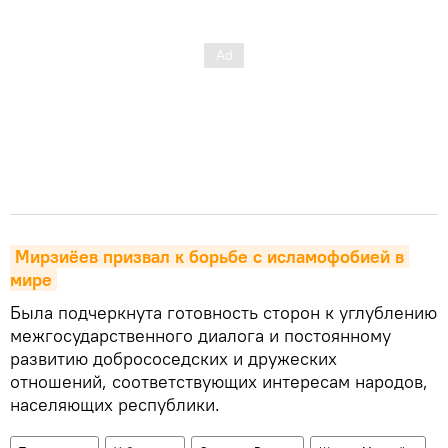
Мирзиёев призвал к борьбе с исламофобией в 
мире
Была подчеркнута готовность сторон к углублению
межгосударственного диалога и постоянному
развитию добрососедских и дружеских
отношений, соответствующих интересам народов,
населяющих республики.