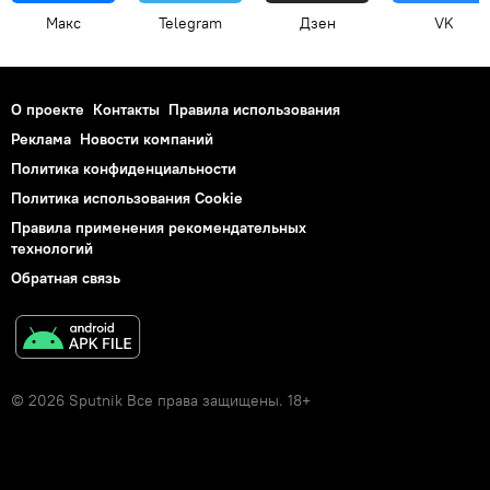
Макс
Telegram
Дзен
VK
О проекте
Контакты
Правила использования
Реклама
Новости компаний
Политика конфиденциальности
Политика использования Cookie
Правила применения рекомендательных
технологий
Обратная связь
© 2026 Sputnik Все права защищены. 18+