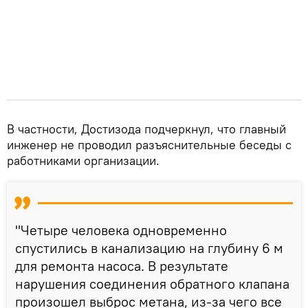
В частности, Достизода подчеркнул, что главный
инженер не проводил разъяснительные беседы с
работниками организации.
"Четыре человека одновременно
спустились в канализацию на глубину 6 м
для ремонта насоса. В результате
нарушения соединения обратного клапана
произошел выброс метана, из-за чего все