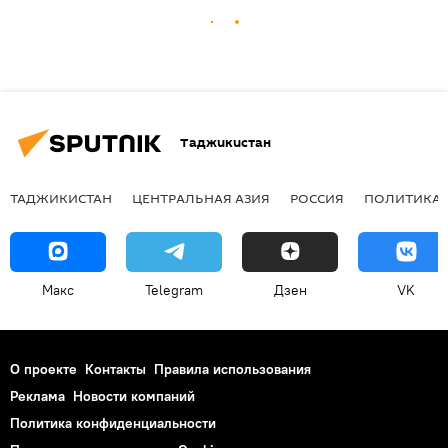
Таджикистан
ТАДЖИКИСТАН
ЦЕНТРАЛЬНАЯ АЗИЯ
РОССИЯ
ПОЛИТИКА
Макс
Telegram
Дзен
VK
О проекте
Контакты
Правила использования
Реклама
Новости компаний
Политика конфиденциальности