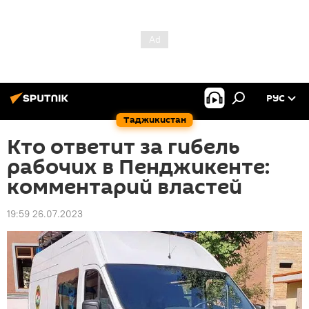
РУС
Таджикистан
Кто ответит за гибель
рабочих в Пенджикенте:
комментарий властей
19:59 26.07.2023