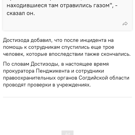
находившиеся там отравились газом", -
сказал он.
Достизода добавил, что после инцидента на
помощь к сотрудникам спустились еще трое
человек, которые впоследствии также скончались.
По словам Достизоды, в настоящее время
прокуратора Пенджикента и сотрудники
правоохранительных органов Согдийской области
проводят проверки в учреждениях.