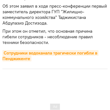
Об этом заявил в ходе пресс-конференции первый
заместитель директора ГУП "Жилищно-
коммунального хозяйства" Таджикистана
Абдулазиз Достизода.
При этом он отметил, что основная причина
гибели сотрудников - несоблюдение правил
техники безопасности.
Сотрудники водоканала трагически погибли в 
Пенджикенте