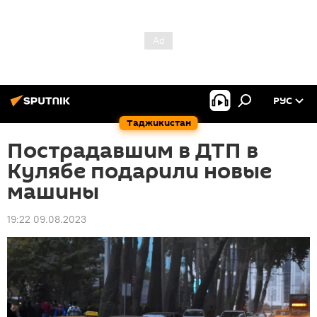
РУС
Таджикистан
Пострадавшим в ДТП в
Кулябе подарили новые
машины
19:22 09.08.2023