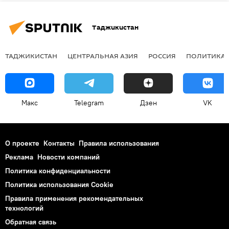
Таджикистан
ТАДЖИКИСТАН
ЦЕНТРАЛЬНАЯ АЗИЯ
РОССИЯ
ПОЛИТИКА
Макс
Telegram
Дзен
VK
О проекте
Контакты
Правила использования
Реклама
Новости компаний
Политика конфиденциальности
Политика использования Cookie
Правила применения рекомендательных
технологий
Обратная связь