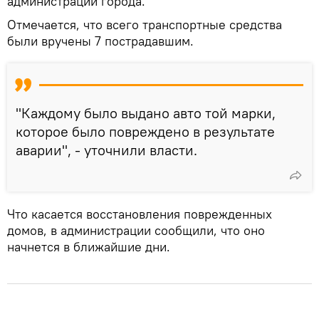
администрации города.
Отмечается, что всего транспортные средства
были вручены 7 пострадавшим.
"Каждому было выдано авто той марки,
которое было повреждено в результате
аварии", - уточнили власти.
Что касается восстановления поврежденных
домов, в администрации сообщили, что оно
начнется в ближайшие дни.