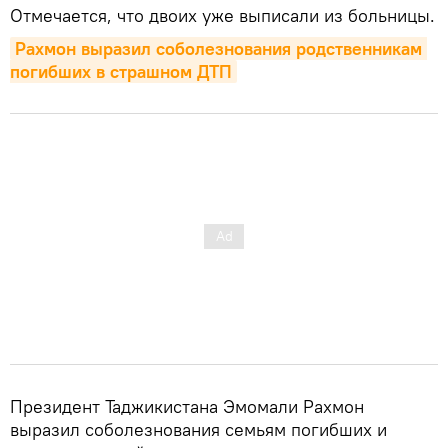
Отмечается, что двоих уже выписали из больницы.
Рахмон выразил соболезнования родственникам 
погибших в страшном ДТП
Президент Таджикистана Эмомали Рахмон
выразил соболезнования семьям погибших и