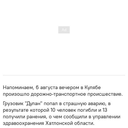
Напоминаем, 6 августа вечером в Кулябе
произошло дорожно-транспортное происшествие.
Грузовик "Дулан" попал в страшную аварию, в
результате которой 10 человек погибли и 13
получили ранения, о чем сообщили в управлении
здравоохранения Хатлонской области.