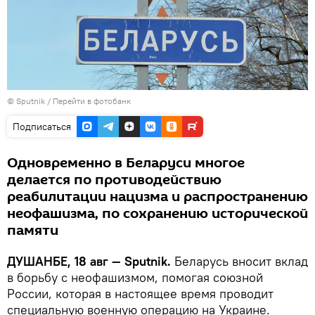
© Sputnik
/
Перейти в фотобанк
Подписаться
Одновременно в Беларуси многое
делается по противодействию
реабилитации нацизма и распространению
неофашизма, по сохранению исторической
памяти
ДУШАНБЕ, 18 авг — Sputnik.
Беларусь вносит вклад
в борьбу с неофашизмом, помогая союзной
России, которая в настоящее время проводит
специальную военную операцию на Украине.