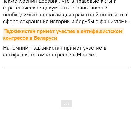
Также Хренин добавил, что в правовые акты и
стратегические документы страны внесли
необходимые поправки для грамотной политики в
сфере сохранения истории и борьбы с фашистами.
Таджикистан примет участие в антифашистском 
конгрессе в Беларуси
Напомним, Таджикистан примет участие в
антифашистском конгрессе в Минске.