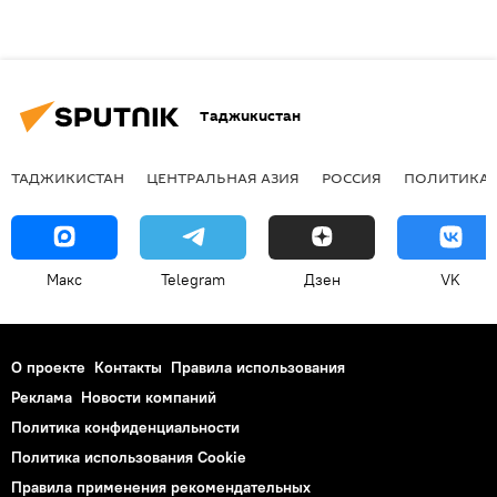
Таджикистан
ТАДЖИКИСТАН
ЦЕНТРАЛЬНАЯ АЗИЯ
РОССИЯ
ПОЛИТИКА
Макс
Telegram
Дзен
VK
О проекте
Контакты
Правила использования
Реклама
Новости компаний
Политика конфиденциальности
Политика использования Cookie
Правила применения рекомендательных