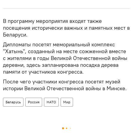
В программу мероприятия входят также
посещения исторически важных и памятных мест в
Беларуси.
Дипломаты посетят мемориальный комплекс
"Хатынь", созданный на месте сожженной вместе
с жителями в годы Великой Отечественной войны
деревни, здесь запланирована посадка дерева
памяти от участников конгресса.
После чего участники конгресса посетят музей
истории Великой Отечественной войны в Минске.
Беларусь
Россия
НАТО
Мир