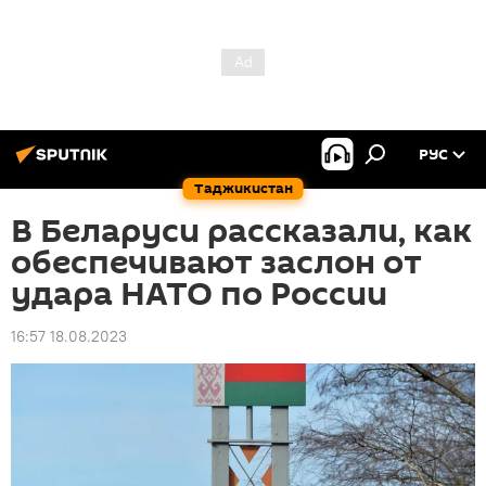
РУС
Таджикистан
В Беларуси рассказали, как
обеспечивают заслон от
удара НАТО по России
16:57 18.08.2023