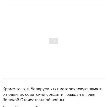
Кроме того, в Беларуси чтят историческую память
о подвигах советский солдат и граждан в годы
Великой Отечественной войны.