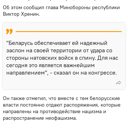
Об этом сообщил глава Минобороны республики
Виктор Хренин.
"Беларусь обеспечивает ей надежный
заслон на своей территории от удара со
стороны натовских войск в спину. Для нас
сегодня это является важнейшим
направлением", - сказал он на конгрессе.
Он также отметил, что вместе с тем белорусские
власти постоянно отдают распоряжения, которые
направлены на противодействие нацизма и
распространение неофашизма.