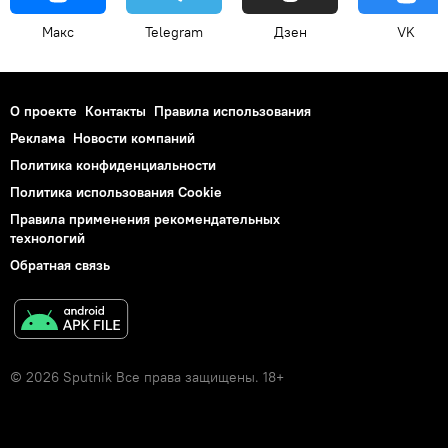
Макс
Telegram
Дзен
VK
О проекте
Контакты
Правила использования
Реклама
Новости компаний
Политика конфиденциальности
Политика использования Cookie
Правила применения рекомендательных
технологий
Обратная связь
© 2026 Sputnik Все права защищены. 18+