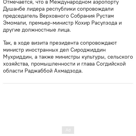
Отмечается, что в Международном аэропорту
Душанбе лидера республики сопровождали
председатель Верховного Собрания Рустам
Эмомали, премьер-министр Кохир Расулзода и
другие должностные лица.
Так, в ходе визита президента сопровождают
министр иностранных дел Сироджиддин
Мухриддин, а также министры культуры, сельского
хозяйства, промышленности и глава Согдийской
области Раджаббой Ахмадзода.