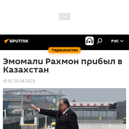
РУС
Таджикистан
Эмомали Рахмон прибыл в
Казахстан
10:52 25.08.2023