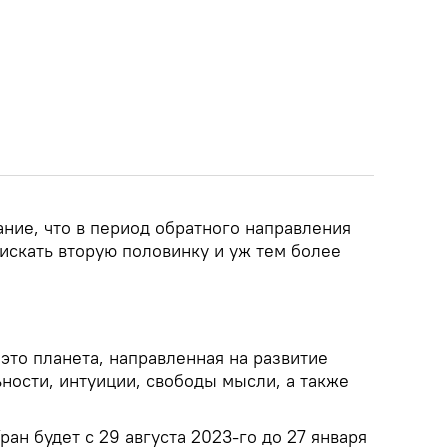
ние, что в период обратного направления
искать вторую половинку и уж тем более
 это планета, направленная на развитие
ности, интуиции, свободы мысли, а также
ран будет с 29 августа 2023-го до 27 января