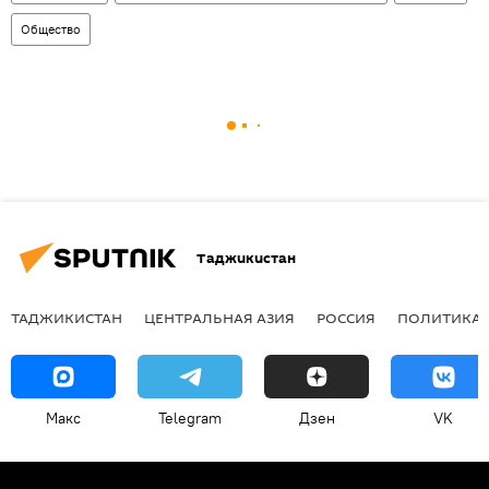
Общество
Таджикистан
ТАДЖИКИСТАН
ЦЕНТРАЛЬНАЯ АЗИЯ
РОССИЯ
ПОЛИТИКА
Макс
Telegram
Дзен
VK