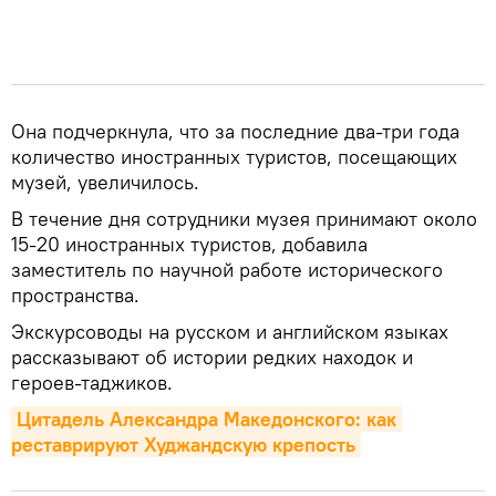
Она подчеркнула, что за последние два-три года
количество иностранных туристов, посещающих
музей, увеличилось.
В течение дня сотрудники музея принимают около
15-20 иностранных туристов, добавила
заместитель по научной работе исторического
пространства.
Экскурсоводы на русском и английском языках
рассказывают об истории редких находок и
героев-таджиков.
Цитадель Александра Македонского: как 
реставрируют Худжандскую крепость