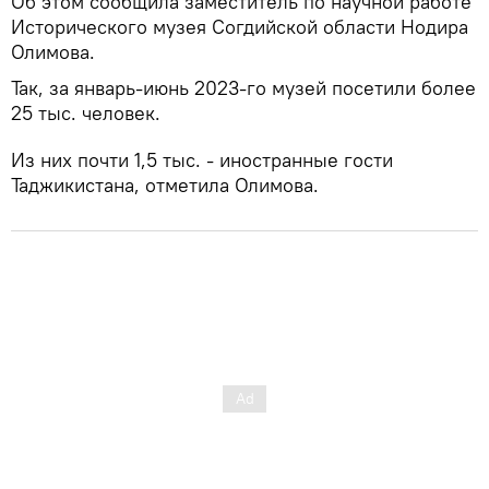
Об этом сообщила заместитель по научной работе
Исторического музея Согдийской области Нодира
Олимова.
Так, за январь-июнь 2023-го музей посетили более
25 тыс. человек.
Из них почти 1,5 тыс. - иностранные гости
Таджикистана, отметила Олимова.