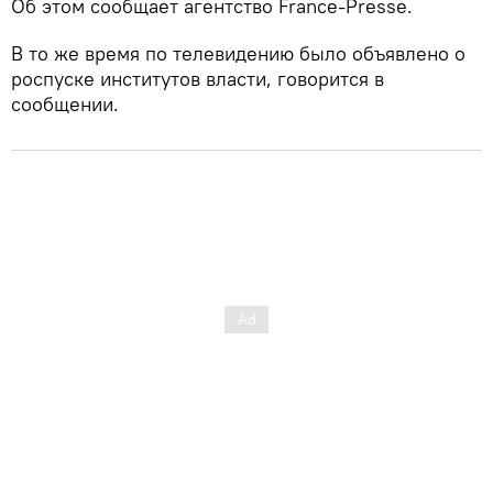
Об этом сообщает агентство France-Presse.
В то же время по телевидению было объявлено о
роспуске институтов власти, говорится в
сообщении.