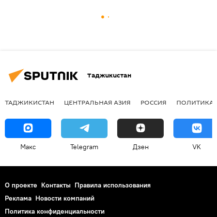
Таджикистан
ТАДЖИКИСТАН
ЦЕНТРАЛЬНАЯ АЗИЯ
РОССИЯ
ПОЛИТИКА
Макс
Telegram
Дзен
VK
О проекте
Контакты
Правила использования
Реклама
Новости компаний
Политика конфиденциальности