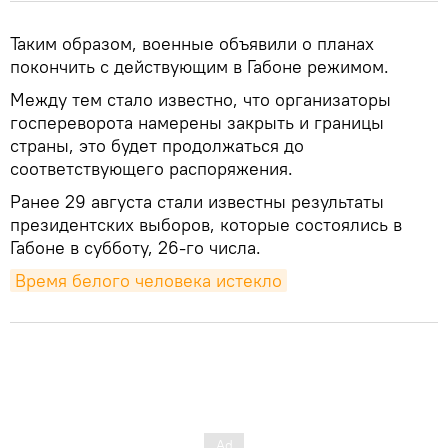
Таким образом, военные объявили о планах
покончить с действующим в Габоне режимом.
Между тем стало известно, что организаторы
госпереворота намерены закрыть и границы
страны, это будет продолжаться до
соответствующего распоряжения.
Ранее 29 августа стали известны результаты
президентских выборов, которые состоялись в
Габоне в субботу, 26-го числа.
Время белого человека истекло