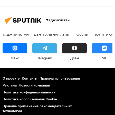
Таджикистан
ТАДЖИКИСТАН
ЦЕНТРАЛЬНАЯ АЗИЯ
РОССИЯ
ПОЛИТИКА
Макс
Telegram
Дзен
VK
О проекте
Контакты
Правила использования
Реклама
Новости компаний
Политика конфиденциальности
Политика использования Cookie
Правила применения рекомендательных
технологий