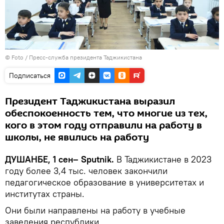
© Foto / Пресс-служба президента Таджикистана
Подписаться
Президент Таджикистана выразил
обеспокоенность тем, что многие из тех,
кого в этом году отправили на работу в
школы, не явились на работу
ДУШАНБЕ, 1 сен– Sputnik.
В Таджикистане в 2023
году более 3,4 тыс. человек закончили
педагогическое образование в университетах и
институтах страны.
Они были направлены на работу в учебные
заведения республики.