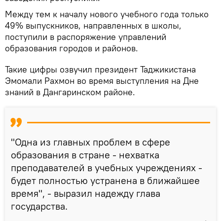
Между тем к началу нового учебного года только
49% выпускников, направленных в школы,
поступили в распоряжение управлений
образования городов и районов.
Такие цифры озвучил президент Таджикистана
Эмомали Рахмон во время выступления на Дне
знаний в Дангаринском районе.
"Одна из главных проблем в сфере
образования в стране - нехватка
преподавателей в учебных учреждениях -
будет полностью устранена в ближайшее
время", - выразил надежду глава
государства.