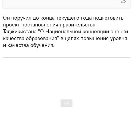
Он поручил до конца текущего года подготовить
проект постановления правительства
Таджикистана "О Национальной концепции оценки
качества образования" в целях повышения уровня
и качества обучения.