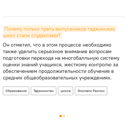
Почему только треть выпускников таджикских 
школ стали студентами?
Он отметил, что в этом процессе необходимо
также уделить серьезное внимание вопросам
подготовки перехода на многобалльную систему
оценки знаний учащихся, жесткому контролю за
обеспечением продолжительности обучения в
средних общеобразовательных учреждениях.
Образование
Таджикистан
школа
Эмомали Рахмон