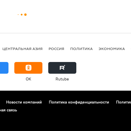
ЦЕНТРАЛЬНАЯ АЗИЯ
РОССИЯ
ПОЛИТИКА
ЭКОНОМИКА
OK
Rutube
Новости компаний
Политика конфиденциальности
Полити
ная связь