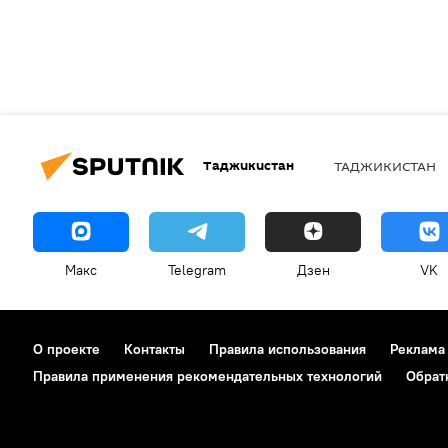
Таджикистан
ТАДЖИКИСТАН
Макс
Telegram
Дзен
VK
О проекте
Контакты
Правила использования
Реклама
Правила применения рекомендательных технологий
Обрат