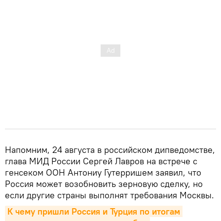
Напомним, 24 августа в российском дипведомстве,
глава МИД России Сергей Лавров на встрече с
генсеком ООН Антониу Гутерришем заявил, что
Россия может возобновить зерновую сделку, но
если другие страны выполнят требования Москвы.
К чему пришли Россия и Турция по итогам 