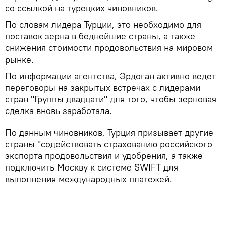
со ссылкой на турецких чиновников.
По словам лидера Турции, это необходимо для
поставок зерна в беднейшие страны, а также
снижения стоимости продовольствия на мировом
рынке.
По информации агентства, Эрдоган активно ведет
переговоры на закрытых встречах с лидерами
стран "Группы двадцати" для того, чтобы зерновая
сделка вновь заработала.
По данным чиновников, Турция призывает другие
страны "содействовать страхованию российского
экспорта продовольствия и удобрения, а также
подключить Москву к системе SWIFT для
выполнения международных платежей.