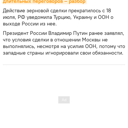
длительных переговоров – разбор
Действие зерновой сделки прекратилось с 18
июля, РФ уведомила Турцию, Украину и ООН о
выходе России из нее.
Президент России Владимир Путин ранее заявлял,
что условия сделки в отношении Москвы не
выполнялись, несмотря на усилия ООН, потому что
западные страны игнорировали свои обязанности.