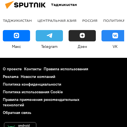
Таджикистан
ТАДЖИКИСТАН
ЦЕНТРАЛЬНАЯ АЗИЯ
РОССИЯ
ПОЛИТИКА
Макс
Telegram
Дзен
VK
О проекте
Контакты
Правила использования
Реклама
Новости компаний
Политика конфиденциальности
Политика использования Cookie
Правила применения рекомендательных
технологий
Обратная связь