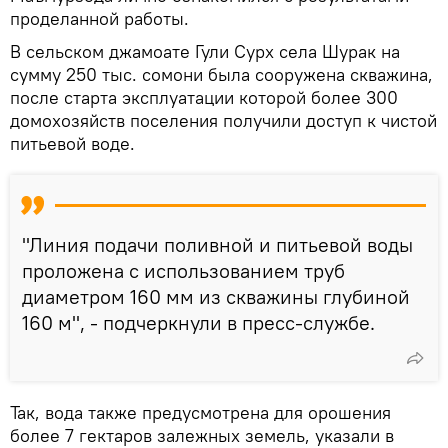
проделанной работы.
В сельском джамоате Гули Сурх села Шурак на
сумму 250 тыс. сомони была сооружена скважина,
после старта эксплуатации которой более 300
домохозяйств поселения получили доступ к чистой
питьевой воде.
"Линия подачи поливной и питьевой воды
проложена с использованием труб
диаметром 160 мм из скважины глубиной
160 м", - подчеркнули в пресс-службе.
Так, вода также предусмотрена для орошения
более 7 гектаров залежных земель, указали в