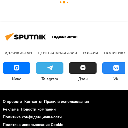
Таджикистан
ТАДЖИКИСТАН
ЦЕНТРАЛЬНАЯ АЗИЯ
РОССИЯ
ПОЛИТИКА
Макс
Telegram
Дзен
VK
О проекте
Контакты
Правила использования
Реклама
Новости компаний
Политика конфиденциальности
Политика использования Cookie