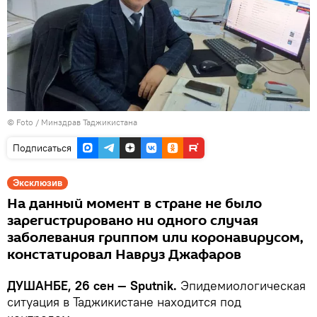
© Foto / Минздрав Таджикистана
Подписаться
Эксклюзив
На данный момент в стране не было
зарегистрировано ни одного случая
заболевания гриппом или коронавирусом,
констатировал Навруз Джафаров
ДУШАНБЕ, 26 сен — Sputnik.
Эпидемиологическая
ситуация в Таджикистане находится под