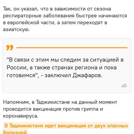
Так, он указал, что в зависимости от сезона
респираторные заболевания быстрее начинаются
в европейской части, а затем переходят в
азиатскую.
"В связи с этим мы следим за ситуацией в
России, а также странах региона и пока
готовимся", - заключил Джафаров.
Напомним, в Таджикистане на данный момент
проводится вакцинация против гриппа и
коронавируса.
В Таджикистане идет вакцинация от двух опасных 
болезней