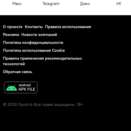
Макс
Telegram
Дзен
VK
О проекте
Контакты
Правила использования
Реклама
Новости компаний
Политика конфиденциальности
Политика использования Cookie
Правила применения рекомендательных
технологий
Обратная связь
© 2026 Sputnik Все права защищены. 18+