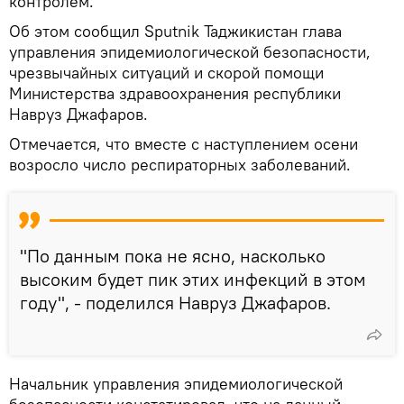
контролем.
Об этом сообщил Sputnik Таджикистан глава
управления эпидемиологической безопасности,
чрезвычайных ситуаций и скорой помощи
Министерства здравоохранения республики
Навруз Джафаров.
Отмечается, что вместе с наступлением осени
возросло число респираторных заболеваний.
"По данным пока не ясно, насколько
высоким будет пик этих инфекций в этом
году", - поделился Навруз Джафаров.
Начальник управления эпидемиологической