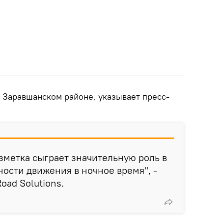
в Заравшанском районе, указывает пресс-
зметка сыграет значительную роль в
ости движения в ночное время", -
oad Solutions.