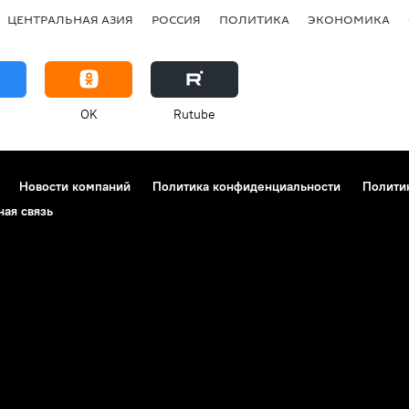
ЦЕНТРАЛЬНАЯ АЗИЯ
РОССИЯ
ПОЛИТИКА
ЭКОНОМИКА
OK
Rutube
Новости компаний
Политика конфиденциальности
Полити
ная связь