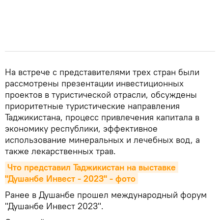
На встрече с представителями трех стран были
рассмотрены презентации инвестиционных
проектов в туристической отрасли, обсуждены
приоритетные туристические направления
Таджикистана, процесс привлечения капитала в
экономику республики, эффективное
использование минеральных и лечебных вод, а
также лекарственных трав.
Что представил Таджикистан на выставке 
"Душанбе Инвест - 2023" - фото
Ранее в Душанбе прошел международный форум
"Душанбе Инвест 2023".