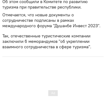
Об этом сообщили в Комитете по развитию
туризма при правительстве республики.
Отмечается, что новые документы о
сотрудничестве подписаны в рамках
международного форума "Душанбе Инвест 2023".
Так, отечественные туристические компании
заключили 6 меморандумов "об укреплении
взаимного сотрудничества в сфере туризма".