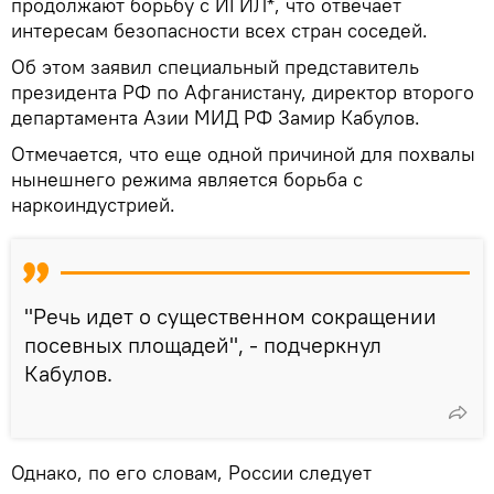
продолжают борьбу с ИГИЛ*, что отвечает
интересам безопасности всех стран соседей.
Об этом заявил специальный представитель
президента РФ по Афганистану, директор второго
департамента Азии МИД РФ Замир Кабулов.
Отмечается, что еще одной причиной для похвалы
нынешнего режима является борьба с
наркоиндустрией.
"Речь идет о существенном сокращении
посевных площадей", - подчеркнул
Кабулов.
Однако, по его словам, России следует