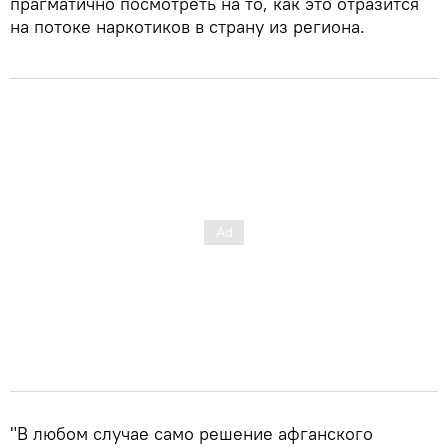
прагматично посмотреть на то, как это отразится
на потоке наркотиков в страну из региона.
"В любом случае само решение афганского