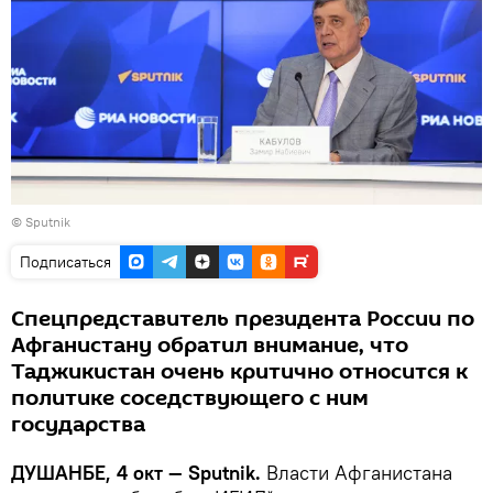
©
Sputnik
Подписаться
Спецпредставитель президента России по
Афганистану обратил внимание, что
Таджикистан очень критично относится к
политике соседствующего с ним
государства
ДУШАНБЕ, 4 окт — Sputnik.
Власти Афганистана