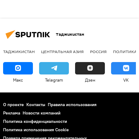
Таджикистан
ТАДЖИКИСТАН
ЦЕНТРАЛЬНАЯ АЗИЯ
РОССИЯ
ПОЛИТИКА
Макс
Telegram
Дзен
VK
О проекте
Контакты
Правила использования
Реклама
Новости компаний
Политика конфиденциальности
Политика использования Cookie
Правила применения рекомендательных