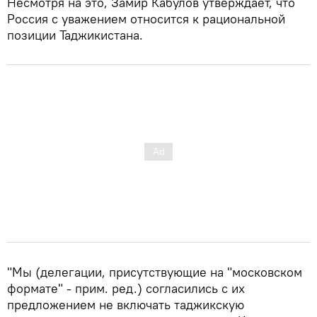
Несмотря на это, Замир Кабулов утверждает, что
Россия с уважением относится к рациональной
позиции Таджикистана.
"Мы (делегации, присутствующие на "московском
формате" - прим. ред.) согласились с их
предложением не включать таджикскую