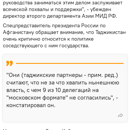
руководства заниматься этим делом заслуживает
всяческой похвалы и поддержки", - убежден
директор второго департамента Азии МИД РФ.
Спецпредставитель президента России по
Афганистану обращает внимание, что Таджикистан
очень критично относится к политике
соседствующего с ним государства.
"Они (таджикские партнеры - прим. ред.)
считают, что не за что хвалить нынешнюю
власть, с чем 9 из 10 делегаций на
"московском формате" не согласились", -
констатировал он.