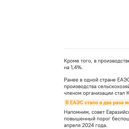
Кроме того, в производств
на 1,4%.
Ранее в одной стране ЕАЭ
производства сельскохозя
членом организации стал К
В ЕАЭС стало в два раза 
Напомним, совет Евразийс
повышенный порог беспошл
апреля 2024 года.