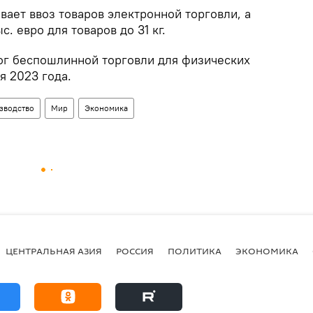
ает ввоз товаров электронной торговли, а
с. евро для товаров до 31 кг.
ог беспошлинной торговли для физических
я 2023 года.
зводство
Мир
Экономика
ЦЕНТРАЛЬНАЯ АЗИЯ
РОССИЯ
ПОЛИТИКА
ЭКОНОМИКА