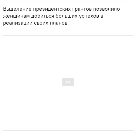
Выделение президентских грантов позволило
женщинам добиться больших успехов в
реализации своих планов.