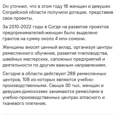
Он уточнил, что в этом году 18 женщин и девушек
Согдийской области получили дотации, представив
свои проекты.
За 2010-2022 годы в Согде на развитие проектов
предпринимателей-женщин было выделено
грантов на сумму около 4 млн сомони.
Женщины вносят ценный вклад, организуя центры
ремесленного обучения, развития пчеловодства,
швейных мастерских, сапожных предприятий и
деятельности по другим важным направлениям.
Сегодня в области действуют 288 ремесленных
центров, 108 из которых являются учебно-
производственными. Свыше 30 тыс. женщин и
девушек-домохозяек занимаются ремеслами в
учебно-производственных центрах атласного и
тканевого плетения.