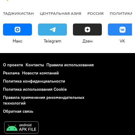
ТАДЖИКИСТАН
ЦЕНТРАЛЬНАЯ АЗИЯ
РОССИЯ
ПОЛИТИКА
Макс
Telegram
Дзен
VK
О проекте
Контакты
Правила использования
Реклама
Новости компаний
Политика конфиденциальности
Политика использования Cookie
Правила применения рекомендательных
технологий
Обратная связь