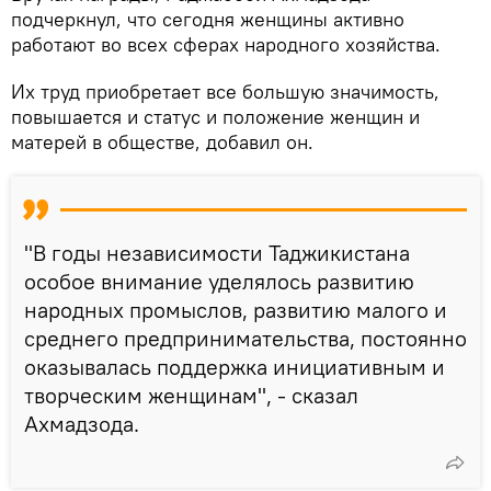
подчеркнул, что сегодня женщины активно
работают во всех сферах народного хозяйства.
Их труд приобретает все большую значимость,
повышается и статус и положение женщин и
матерей в обществе, добавил он.
"В годы независимости Таджикистана
особое внимание уделялось развитию
народных промыслов, развитию малого и
среднего предпринимательства, постоянно
оказывалась поддержка инициативным и
творческим женщинам", - сказал
Ахмадзода.