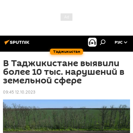
РУС
Таджикистан
В Таджикистане выявили
более 10 тыс. нарушений в
земельной сфере
09:45 12.10.2023