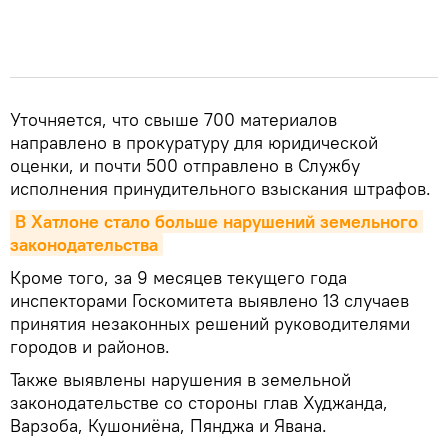
Уточняется, что свыше 700 материалов
направлено в прокуратуру для юридической
оценки, и почти 500 отправлено в Службу
исполнения принудительного взыскания штрафов.
В Хатлоне стало больше нарушений земельного 
законодательства
Кроме того, за 9 месяцев текущего года
инспекторами Госкомитета выявлено 13 случаев
принятия незаконных решений руководителями
городов и районов.
Также выявлены нарушения в земельной
законодательстве со стороны глав Худжанда,
Варзоба, Кушониёна, Пянджа и Явана.