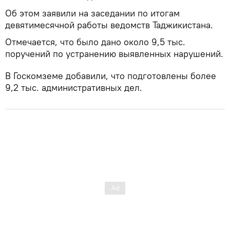
Об этом заявили на заседании по итогам
девятимесячной работы ведомств Таджикистана.
Отмечается, что было дано около 9,5 тыс.
поручений по устранению выявленных нарушений.
В Госкомземе добавили, что подготовлены более
9,2 тыс. административных дел.