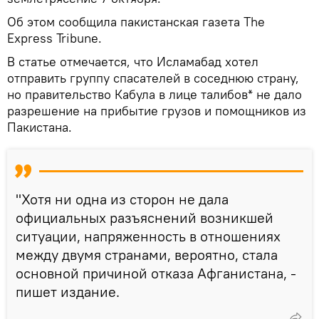
Об этом сообщила пакистанская газета The
Express Tribune.
В статье отмечается, что Исламабад хотел
отправить группу спасателей в соседнюю страну,
но правительство Кабула в лице талибов* не дало
разрешение на прибытие грузов и помощников из
Пакистана.
"Хотя ни одна из сторон не дала
официальных разъяснений возникшей
ситуации, напряженность в отношениях
между двумя странами, вероятно, стала
основной причиной отказа Афганистана, -
пишет издание.