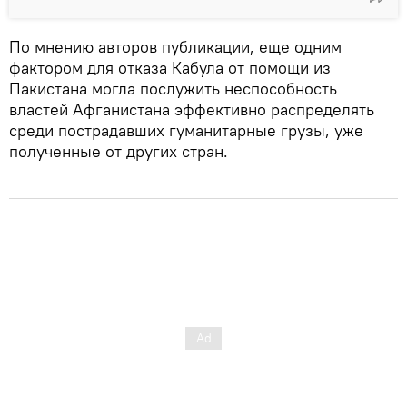
По мнению авторов публикации, еще одним
фактором для отказа Кабула от помощи из
Пакистана могла послужить неспособность
властей Афганистана эффективно распределять
среди пострадавших гуманитарные грузы, уже
полученные от других стран.