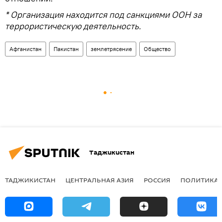
* Организация находится под санкциями ООН за
террористическую деятельность.
Афганистан
Пакистан
землетрясение
Общество
Таджикистан
ТАДЖИКИСТАН
ЦЕНТРАЛЬНАЯ АЗИЯ
РОССИЯ
ПОЛИТИКА