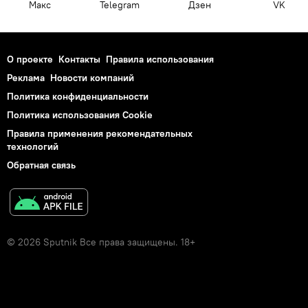
Макс
Telegram
Дзен
VK
О проекте
Контакты
Правила использования
Реклама
Новости компаний
Политика конфиденциальности
Политика использования Cookie
Правила применения рекомендательных
технологий
Обратная связь
© 2026 Sputnik Все права защищены. 18+