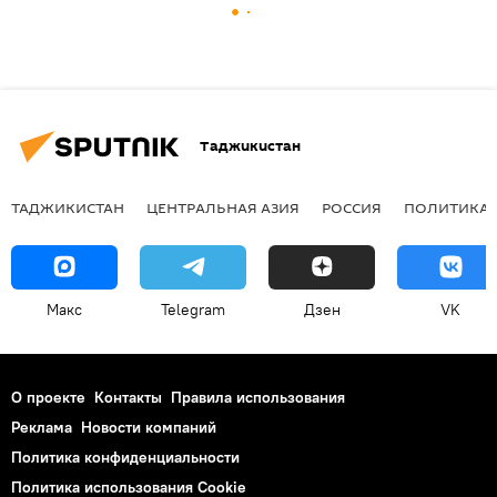
Таджикистан
ТАДЖИКИСТАН
ЦЕНТРАЛЬНАЯ АЗИЯ
РОССИЯ
ПОЛИТИКА
Макс
Telegram
Дзен
VK
О проекте
Контакты
Правила использования
Реклама
Новости компаний
Политика конфиденциальности
Политика использования Cookie