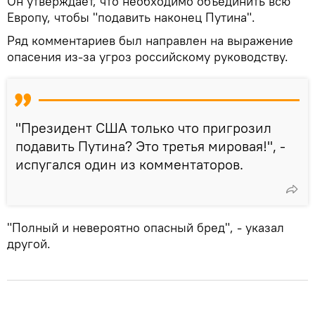
Он утверждает, что необходимо объединить всю
Европу, чтобы "подавить наконец Путина".
Ряд комментариев был направлен на выражение
опасения из-за угроз российскому руководству.
"Президент США только что пригрозил
подавить Путина? Это третья мировая!", -
испугался один из комментаторов.
"Полный и невероятно опасный бред", - указал
другой.