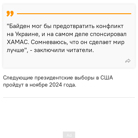
"Байден мог бы предотвратить конфликт
на Украине, и на самом деле спонсировал
ХАМАС. Сомневаюсь, что он сделает мир
лучше", - заключили читатели.
Следующие президентские выборы в США
пройдут в ноябре 2024 года.