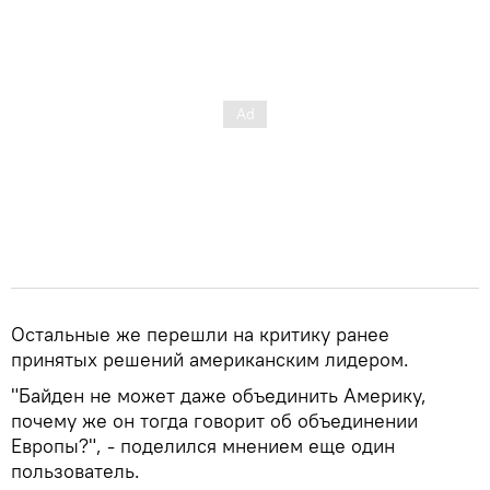
Остальные же перешли на критику ранее
принятых решений американским лидером.
"Байден не может даже объединить Америку,
почему же он тогда говорит об объединении
Европы?", - поделился мнением еще один
пользователь.