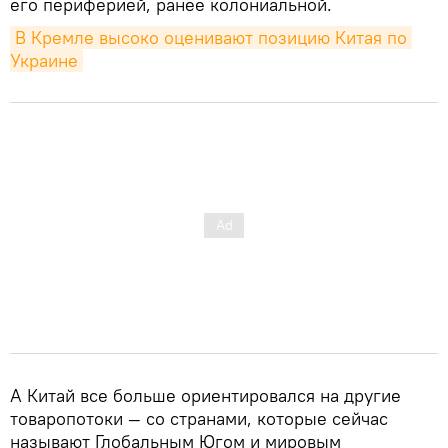
его периферией, ранее колониальной.
В Кремле высоко оценивают позицию Китая по 
Украине
А Китай все больше ориентировался на другие
товаропотоки — со странами, которые сейчас
называют Глобальным Югом и мировым