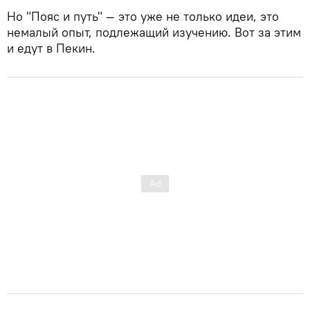
Но "Пояс и путь" — это уже не только идеи, это
немалый опыт, подлежащий изучению. Вот за этим
и едут в Пекин.