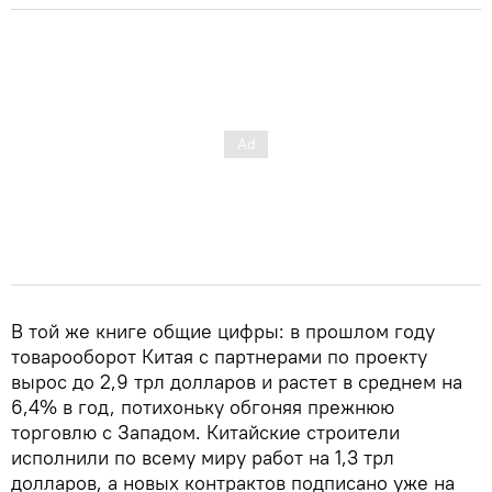
В той же книге общие цифры: в прошлом году
товарооборот Китая с партнерами по проекту
вырос до 2,9 трл долларов и растет в среднем на
6,4% в год, потихоньку обгоняя прежнюю
торговлю с Западом. Китайские строители
исполнили по всему миру работ на 1,3 трл
долларов, а новых контрактов подписано уже на