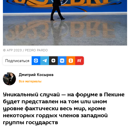
© AFP 2023 / PEDRO PARDO
Подписаться
Дмитрий Косырев
Все материалы
Уникальный случай — на форуме в Пекине
будет представлен на том или ином
уровне фактически весь мир, кроме
некоторых гордых членов западной
группы государств