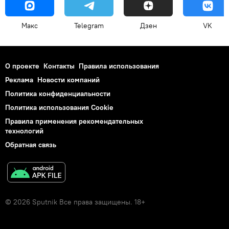
Макс
Telegram
Дзен
VK
О проекте
Контакты
Правила использования
Реклама
Новости компаний
Политика конфиденциальности
Политика использования Cookie
Правила применения рекомендательных
технологий
Обратная связь
© 2026 Sputnik Все права защищены. 18+