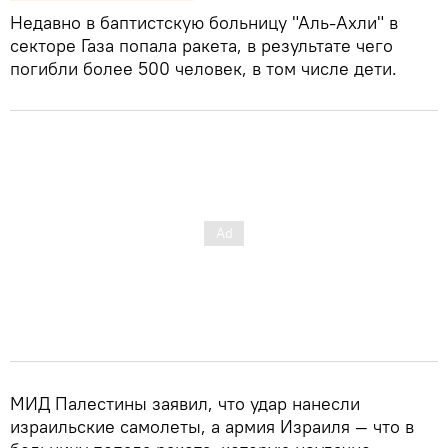
Недавно в баптистскую больницу "Аль-Ахли" в
секторе Газа попала ракета, в результате чего
погибли более 500 человек, в том числе дети.
МИД Палестины заявил, что удар нанесли
израильские самолеты, а армия Израиля — что в