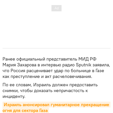
Ранее официальный представитель МИД РФ
Мария Захарова в интервью радио Sputnik заявила,
что Россия расценивает удар по больнице в Газе
как преступление и акт расчеловечивания.
По ее словам, Израиль должен предоставить
снимки, чтобы доказать непричастость к
инциденту.
Израиль анонсировал гуманитарное прекращение 
огня для сектора Газа