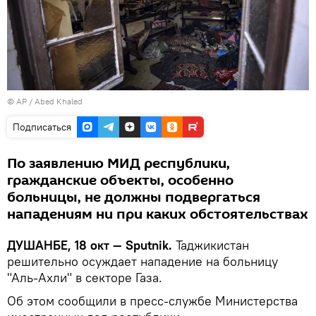
© AP / Abed Khaled
Подписаться
По заявлению МИД республики,
гражданские объекты, особенно
больницы, не должны подвергаться
нападениям ни при каких обстоятельствах
ДУШАНБЕ, 18 окт — Sputnik.
Таджикистан
решительно осуждает нападение на больницу
"Аль-Ахли" в секторе Газа.
Об этом сообщили в пресс-службе Министерства