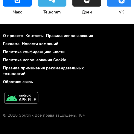
Макс
Telegram
Дзен
VK
О проекте
Контакты
Правила использования
Реклама
Новости компаний
Политика конфиденциальности
Политика использования Cookie
Правила применения рекомендательных
технологий
Обратная связь
© 2026 Sputnik Все права защищены. 18+