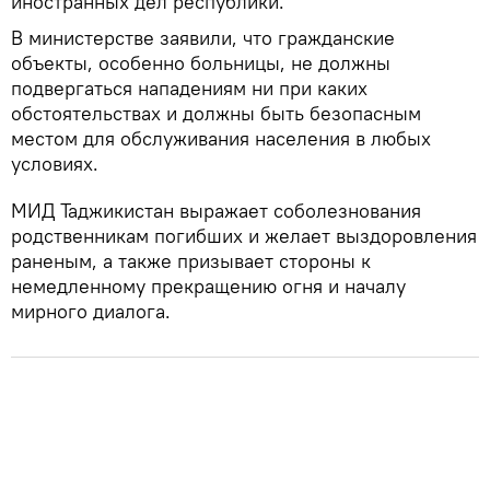
иностранных дел республики.
В министерстве заявили, что гражданские
объекты, особенно больницы, не должны
подвергаться нападениям ни при каких
обстоятельствах и должны быть безопасным
местом для обслуживания населения в любых
условиях.
МИД Таджикистан выражает соболезнования
родственникам погибших и желает выздоровления
раненым, а также призывает стороны к
немедленному прекращению огня и началу
мирного диалога.