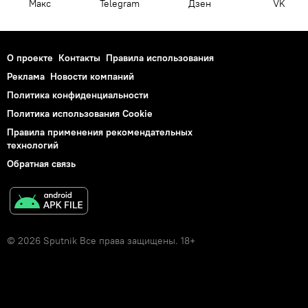
Макс
Telegram
Дзен
VK
О проекте
Контакты
Правила использования
Реклама
Новости компаний
Политика конфиденциальности
Политика использования Cookie
Правила применения рекомендательных
технологий
Обратная связь
© 2026 Sputnik Все права защищены. 18+