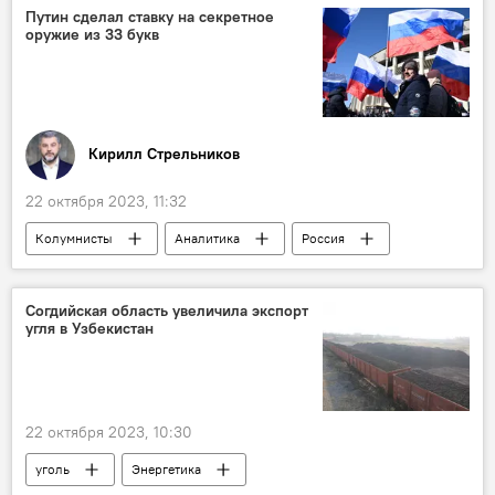
Путин сделал ставку на секретное
оружие из 33 букв
Кирилл Стрельников
22 октября 2023, 11:32
Колумнисты
Аналитика
Россия
Владимир Путин
Политика
Согдийская область увеличила экспорт
угля в Узбекистан
22 октября 2023, 10:30
уголь
Энергетика