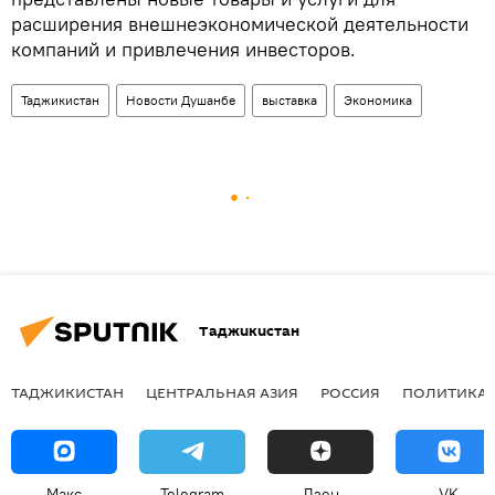
расширения внешнеэкономической деятельности
компаний и привлечения инвесторов.
Таджикистан
Новости Душанбе
выставка
Экономика
Таджикистан
ТАДЖИКИСТАН
ЦЕНТРАЛЬНАЯ АЗИЯ
РОССИЯ
ПОЛИТИКА
Макс
Telegram
Дзен
VK