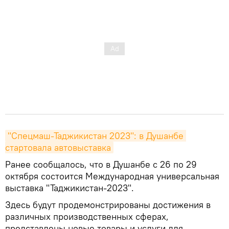
"Спецмаш-Таджикистан 2023": в Душанбе 
стартовала автовыставка
Ранее сообщалось, что в Душанбе с 26 по 29
октября состоится Международная универсальная
выставка "Таджикистан-2023".
Здесь будут продемонстрированы достижения в
различных производственных сферах,
представлены новые товары и услуги для