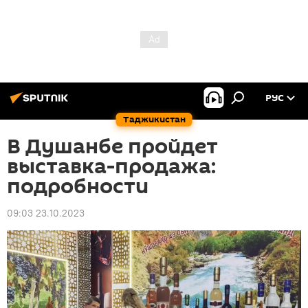
РУС
Таджикистан
В Душанбе пройдет
выставка-продажа:
подробности
09:03 23.10.2023