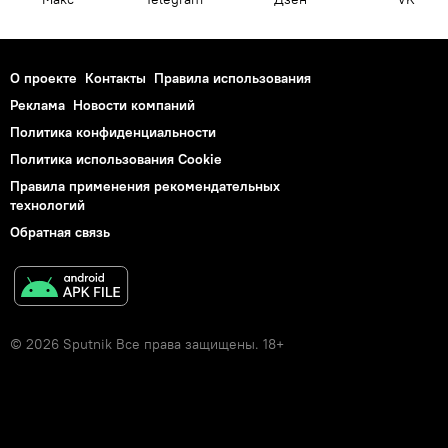
О проекте
Контакты
Правила использования
Реклама
Новости компаний
Политика конфиденциальности
Политика использования Cookie
Правила применения рекомендательных
технологий
Обратная связь
© 2026 Sputnik Все права защищены. 18+