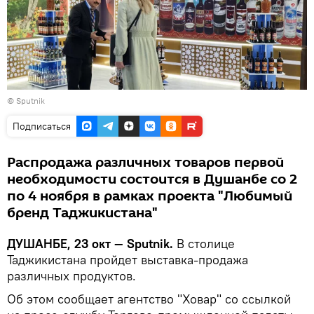
© Sputnik
Подписаться
Распродажа различных товаров первой
необходимости состоится в Душанбе со 2
по 4 ноября в рамках проекта "Любимый
бренд Таджикистана"
ДУШАНБЕ, 23 окт — Sputnik.
В столице
Таджикистана пройдет выставка-продажа
различных продуктов.
Об этом сообщает агентство "Ховар" со ссылкой