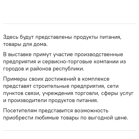
Здесь будут представлены продукты питания,
товары для дома.
В выставке примут участие производственные
предприятия и сервисно-торговые компании из
городов и районов республики.
Примеры своих достижений в комплексе
представят строительные предприятия, сети
пунктов связи, учреждения торговли, сферы услуг
и производители продуктов питания.
Посетителям представится возможность
приобрести любимые товары по выгодной цене.