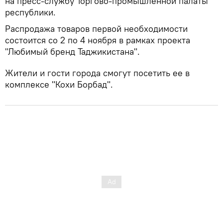
на пресс-службу Торгово-промышленной палаты
республики.
Распродажа товаров первой необходимости
состоится со 2 по 4 ноября в рамках проекта
"Любимый бренд Таджикистана".
Жители и гости города смогут посетить ее в
комплексе "Кохи Борбад".