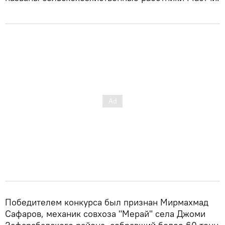
Победителем конкурса был признан Мирмахмад
Сафаров, механик совхоза "Мерай" села Джоми