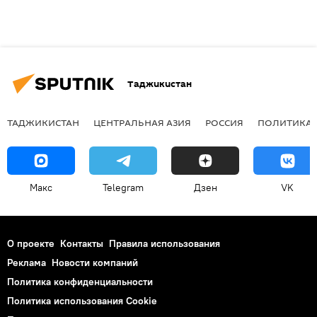
Таджикистан
ТАДЖИКИСТАН
ЦЕНТРАЛЬНАЯ АЗИЯ
РОССИЯ
ПОЛИТИКА
Макс
Telegram
Дзен
VK
О проекте
Контакты
Правила использования
Реклама
Новости компаний
Политика конфиденциальности
Политика использования Cookie