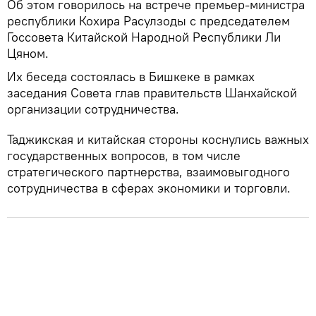
Об этом говорилось на встрече премьер-министра
республики Кохира Расулзоды с председателем
Госсовета Китайской Народной Республики Ли
Цяном.
Их беседа состоялась в Бишкеке в рамках
заседания Совета глав правительств Шанхайской
организации сотрудничества.
Таджикская и китайская стороны коснулись важных
государственных вопросов, в том числе
стратегического партнерства, взаимовыгодного
сотрудничества в сферах экономики и торговли.