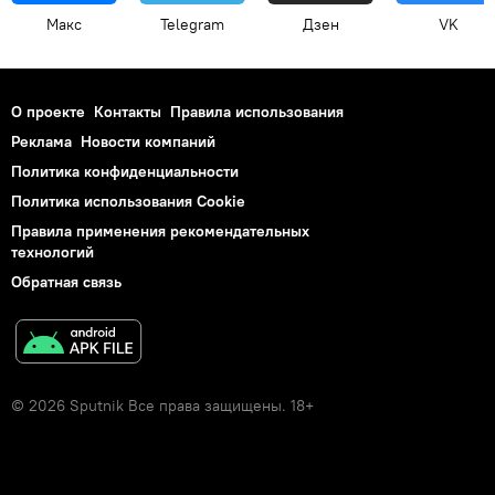
Макс
Telegram
Дзен
VK
О проекте
Контакты
Правила использования
Реклама
Новости компаний
Политика конфиденциальности
Политика использования Cookie
Правила применения рекомендательных
технологий
Обратная связь
© 2026 Sputnik Все права защищены. 18+