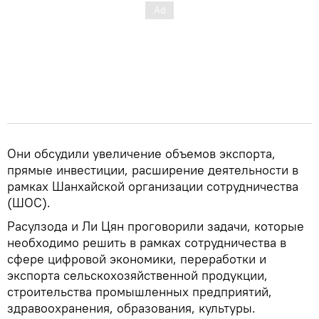
Они обсудили увеличение объемов экспорта,
прямые инвестиции, расширение деятельности в
рамках Шанхайской организации сотрудничества
(ШОС).
Расулзода и Ли Цян проговорили задачи, которые
необходимо решить в рамках сотрудничества в
сфере цифровой экономики, переработки и
экспорта сельскохозяйственной продукции,
строительства промышленных предприятий,
здравоохранения, образования, культуры.