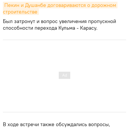
Пекин и Душанбе договариваются о дорожном 
строительстве
Был затронут и вопрос увеличения пропускной
способности перехода Кульма - Карасу.
В ходе встречи также обсуждались вопросы,