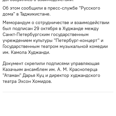
Об этом сообщили в пресс-службе "Русского
дома" в Таджикистане.
Меморандум о сотрудничестве и взаимодействии
был подписан 29 октября в Худжанде между
Санкт-Петербургским государственным
учреждением культуры "Петербург-концерт" и
Государственным театром музыкальной комедии
им. Камола Худжанди.
Документ скрепили подписями управляющая
Казачьим ансамблем им. А. М. Красноперца
"Атаман" Дарья Куц и директор худжандского
театра Эхсон Хомидов.