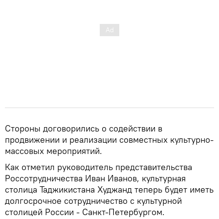
Стороны договорились о содействии в
продвижении и реализации совместных культурно-
массовых мероприятий.
Как отметил руководитель представительства
Россотрудничества Иван Иванов, культурная
столица Таджикистана Худжанд теперь будет иметь
долгосрочное сотрудничество с культурной
столицей России - Санкт-Петербургом.