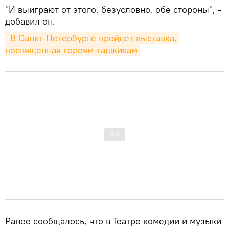
"И выиграют от этого, безусловно, обе стороны", -
добавил он.
 В Санкт-Петербурге пройдет выставка, 
посвященная героям-таджикам
Ранее сообщалось, что в Театре комедии и музыки