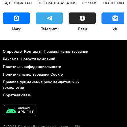
ТАДЖИКИСТАН
ЦЕНТРАЛЬНАЯ АЗИЯ
РОССИЯ
ПОЛИТИКА
Макс
Telegram
Дзен
VK
О проекте
Контакты
Правила использования
Реклама
Новости компаний
Политика конфиденциальности
Политика использования Cookie
Правила применения рекомендательных
технологий
Обратная связь
© 2026 Sputnik Все права защищены. 18+