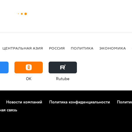
ЦЕНТРАЛЬНАЯ АЗИЯ
РОССИЯ
ПОЛИТИКА
ЭКОНОМИКА
OK
Rutube
Новости компаний
Политика конфиденциальности
Полити
ная связь