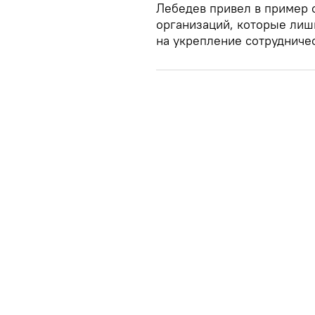
Лебедев привел в пример
организаций, которые лиш
на укрепление сотрудничес