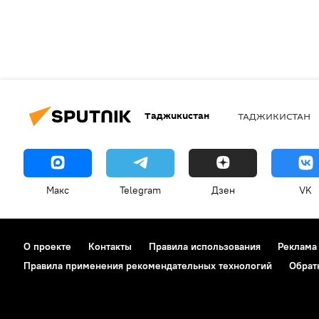
Таджикистан
ТАДЖИКИСТАН
Макс
Telegram
Дзен
VK
О проекте
Контакты
Правила использования
Реклама
Правила применения рекомендательных технологий
Обрат