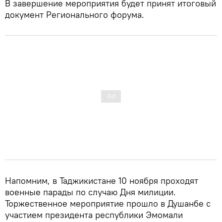
В завершение мероприятия будет принят итоговый
документ Регионального форума.
Напомним, в Таджикистане 10 ноября проходят
военные парады по случаю Дня милиции.
Торжественное мероприятие прошло в Душанбе с
участием президента республики Эмомали