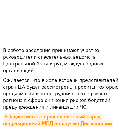
В работе заседания принимают участие
руководители спасательных ведомств
Центральной Азии и ряд международных
организаций.
Ожидается, что в ходе встречи представителей
стран ЦА будут рассмотрены проекты, которые
предусматривают сотрудничество в рамках
региона в сфере снижения рисков бедствий,
предупреждения и ликвидации ЧС.
В Таджикистане прошел военный парад 
подразделений МВД по случаю Дня милиции