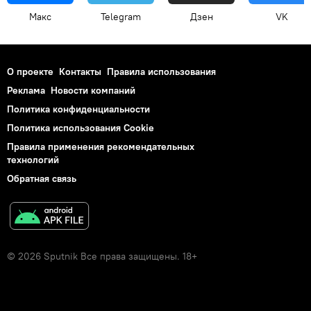
Макс
Telegram
Дзен
VK
О проекте
Контакты
Правила использования
Реклама
Новости компаний
Политика конфиденциальности
Политика использования Cookie
Правила применения рекомендательных
технологий
Обратная связь
© 2026 Sputnik Все права защищены. 18+