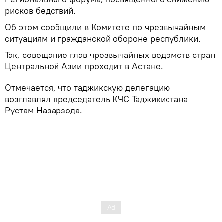
рисков бедствий.
Об этом сообщили в Комитете по чрезвычайным
ситуациям и гражданской обороне республики.
Так, совещание глав чрезвычайных ведомств стран
Центральной Азии проходит в Астане.
Отмечается, что таджикскую делегацию
возглавлял председатель КЧС Таджикистана
Рустам Назарзода.