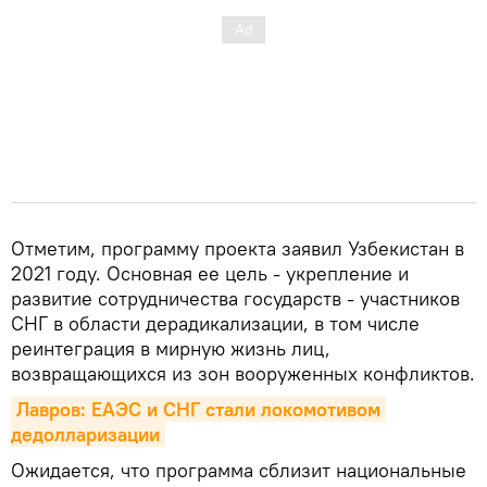
Отметим, программу проекта заявил Узбекистан в
2021 году. Основная ее цель - укрепление и
развитие сотрудничества государств - участников
СНГ в области дерадикализации, в том числе
реинтеграция в мирную жизнь лиц,
возвращающихся из зон вооруженных конфликтов.
Лавров: ЕАЭС и СНГ стали локомотивом 
дедолларизации
Ожидается, что программа сблизит национальные