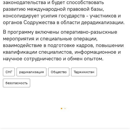
законодательства и будет способствовать
развитию международной правовой базы,
консолидирует усилия государств - участников и
органов Содружества в области дерадикализации.
В программу включены оперативно-разыскные
мероприятия и специальные операции,
взаимодействие в подготовке кадров, повышении
квалификации специалистов, информационное и
научное сотрудничество и обмен опытом.
СНГ
радикализация
Общество
Таджикистан
безопасность