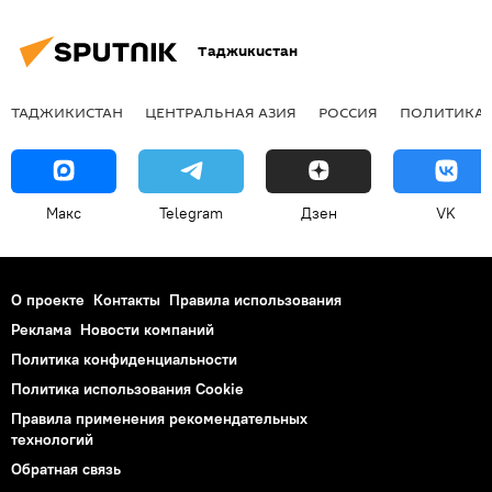
Таджикистан
ТАДЖИКИСТАН
ЦЕНТРАЛЬНАЯ АЗИЯ
РОССИЯ
ПОЛИТИКА
Макс
Telegram
Дзен
VK
О проекте
Контакты
Правила использования
Реклама
Новости компаний
Политика конфиденциальности
Политика использования Cookie
Правила применения рекомендательных
технологий
Обратная связь