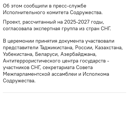
Об этом сообщили в пресс-службе
Исполнительного комитета Содружества.
Проект, рассчитанный на 2025-2027 годы,
согласовала экспертная группа из стран СНГ.
В церемонии принятия документа участвовали
представители Таджикистана, России, Казахстана,
Узбекистана, Беларуси, Азербайджана,
Антитеррористического центра государств -
участников СНГ, секретариата Совета
Межпарламентской ассамблеи и Исполкома
Содружества.