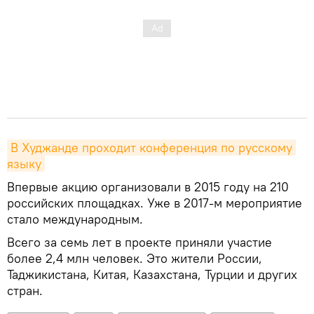
В Худжанде проходит конференция по русскому 
языку
Впервые акцию организовали в 2015 году на 210
российских площадках. Уже в 2017-м мероприятие
стало международным.
Всего за семь лет в проекте приняли участие
более 2,4 млн человек. Это жители России,
Таджикистана, Китая, Казахстана, Турции и других
стран.