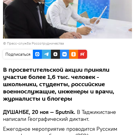
© Пресс-служба Россотрудничества
Подписаться
В просветительской акции приняли
участие более 1,6 тыс. человек -
школьники, студенты, российские
военнослужащие, инженеры и врачи,
журналисты и блогеры
ДУШАНБЕ, 20 ноя — Sputnik.
В Таджикистане
написали Географический диктант.
Ежегодное мероприятие проводится Русским