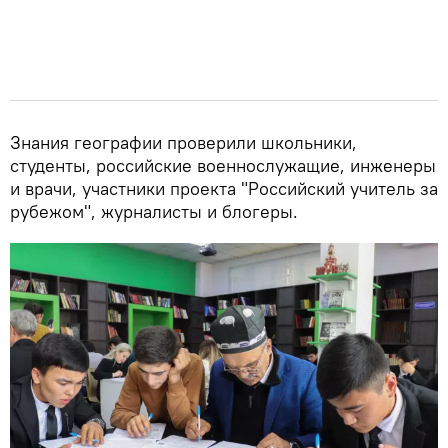
Знания географии проверили школьники,
студенты, российские военнослужащие, инженеры
и врачи, участники проекта "Российский учитель за
рубежом", журналисты и блогеры.