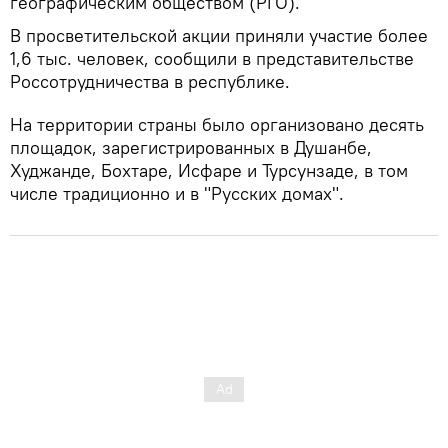
географическим обществом (РГО).
В просветительской акции приняли участие более
1,6 тыс. человек, сообщили в представительстве
Россотрудничества в республике.
На территории страны было организовано десять
площадок, зарегистрированных в Душанбе,
Худжанде, Бохтаре, Исфаре и Турсунзаде, в том
числе традиционно и в "Русских домах".