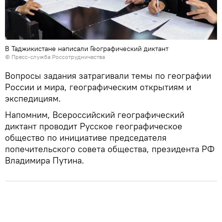
В Таджикистане написали Географический диктант
© Пресс-служба Россотрудничества
Вопросы задания затрагивали темы по географии
России и мира, географическим открытиям и
экспедициям.
Напомним, Всероссийский географический
диктант проводит Русское географическое
общество по инициативе председателя
попечительского совета общества, президента РФ
Владимира Путина.