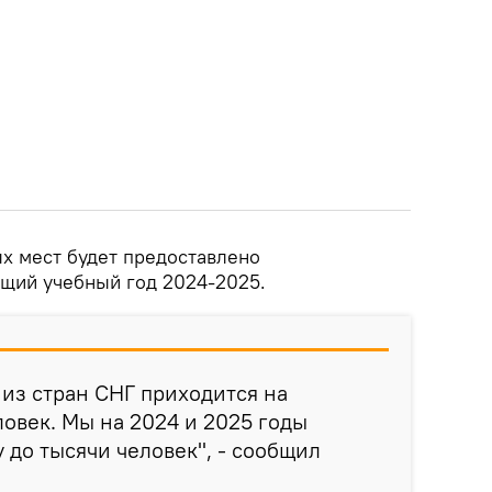
х мест будет предоставлено
щий учебный год 2024-2025.
 из стран СНГ приходится на
ловек. Мы на 2024 и 2025 годы
 до тысячи человек", - сообщил