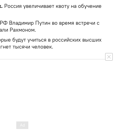
k.
Россия увеличивает квоту на обучение
 РФ Владимир Путин во время встречи с
али Рахмоном.
орые будут учиться в российских высших
гнет тысячи человек.