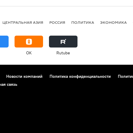
ЦЕНТРАЛЬНАЯ АЗИЯ
РОССИЯ
ПОЛИТИКА
ЭКОНОМИКА
OK
Rutube
Новости компаний
Политика конфиденциальности
Полити
ная связь