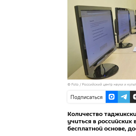
© Foto / Российский центр науки и куль
Подписаться
Количество таджикски
учиться в российских
бесплатной основе, до