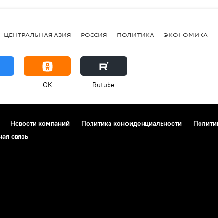
ЦЕНТРАЛЬНАЯ АЗИЯ
РОССИЯ
ПОЛИТИКА
ЭКОНОМИКА
OK
Rutube
Новости компаний
Политика конфиденциальности
Полити
ная связь