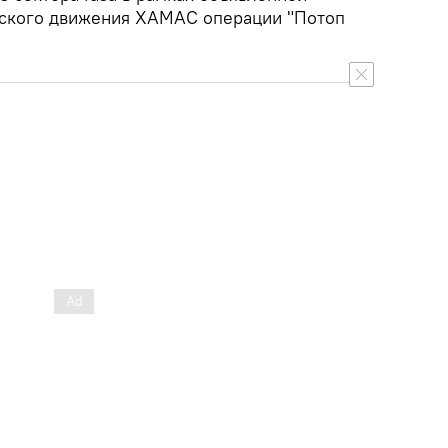
ского движения ХАМАС операции "Потоп