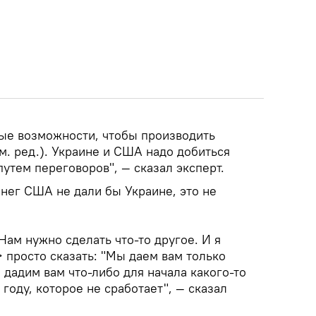
ые возможности, чтобы производить
. ред.). Украине и США надо добиться
путем переговоров", — сказал эксперт.
нег США не дали бы Украине, это не
Нам нужно сделать что-то другое. И я
 просто сказать: "Мы даем вам только
дадим вам что-либо для начала какого-то
 году, которое не сработает", — сказал