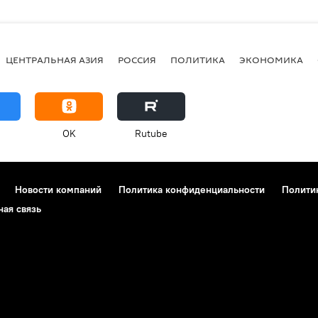
ЦЕНТРАЛЬНАЯ АЗИЯ
РОССИЯ
ПОЛИТИКА
ЭКОНОМИКА
OK
Rutube
Новости компаний
Политика конфиденциальности
Полити
ная связь