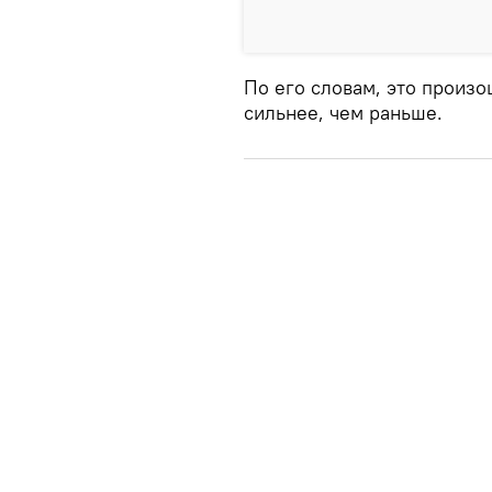
По его словам, это произо
сильнее, чем раньше.