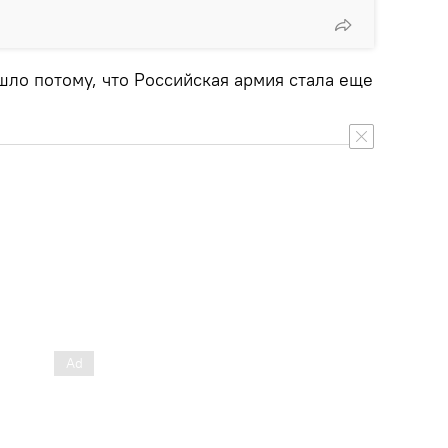
шло потому, что Российская армия стала еще