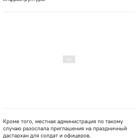
Кроме того, местная администрация по такому
случаю разослала приглашения на праздничный
дастархан для солдат и офицеров.