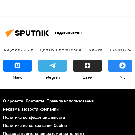
Таджикистан
ТАДЖИКИСТАН
ЦЕНТРАЛЬНАЯ АЗИЯ
РОССИЯ
ПОЛИТИКА
Макс
Telegram
Дзен
VK
О проекте
Контакты
Правила использования
Реклама
Новости компаний
Политика конфиденциальности
Политика использования Cookie
Правила применения рекомендательных