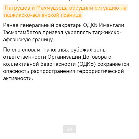
Патрушев и Махмудзода обсудили ситуацию на 
таджикско-афганской границе
Ранее генеральный секретарь ОДКБ Имангали
Тасмагамбетов призвал укреплять таджикско-
афганскую границу.
По его словам, на южных рубежах зоны
ответственности Организации Договора о
коллективной безопасности (ОДКБ) сохраняется
опасность распространения террористической
активности.