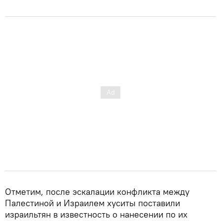
Отметим, после эскалации конфликта между
Палестиной и Израилем хуситы поставили
израильтян в известность о нанесении по их