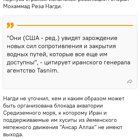
Мохаммад Реза Нагди.
"Они (США - ред.) увидят зарождение
новых сил сопротивления и закрытия
водных путей, которые все еще им
доступны", - цитирует иранского генерала
агентство Tasnim.
Нагди не уточнил, кем и каким образом может
быть организована блокада акватории
Средиземного моря, к которому Иран и
поддерживаемые им хуситы из йеменского
мятежного движения "Ансар Аллах" не имеют
выхода.