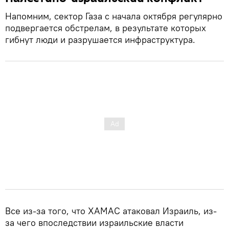
Напомним, сектор Газа с начала октября регулярно
подвергается обстрелам, в результате которых
гибнут люди и разрушается инфраструктура.
Все из-за того, что ХАМАС атаковал Израиль, из-
за чего впоследствии израильские власти