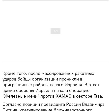
Кроме того, после массированных ракетных
ударов бойцы организации проникли в
приграничные районы на юге Израиля. В ответ
армия обороны Израиля начала операцию
"Железные мечи" против ХАМАС в секторе Газа.
Согласно позиции президента России Владимира
Путина, урегулирование ближневосточного