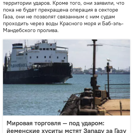
территории ударов. Кроме того, они заявили, что
пока не будет прекращена операция в секторе
Газа, они не позволят связанным с ним судам
проходить через воды Красного моря и Баб-эль-
Мандебского пролива.
Мировая торговля — под ударом:
йеменские хуситы мстят Западу за Газу