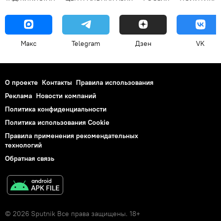
Макс
Telegram
Дзен
VK
О проекте
Контакты
Правила использования
Реклама
Новости компаний
Политика конфиденциальности
Политика использования Cookie
Правила применения рекомендательных
технологий
Обратная связь
© 2026 Sputnik Все права защищены. 18+